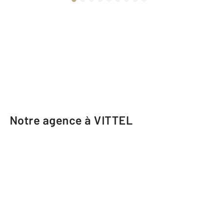
Notre agence à VITTEL