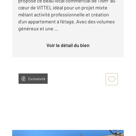
propose ce beau local commercial de 116m² au
cœur de VITTEL idéal pour un projet mixte
mêlant activité professionnelle et création
d'un appartement à l'étage. Avec des volumes
généreux et une ...
Voir le détail du bien
Exclusivité