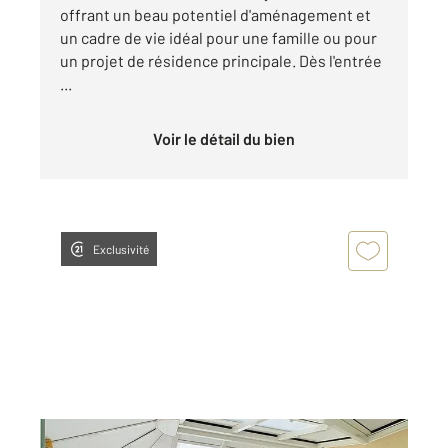
offrant un beau potentiel d'aménagement et
un cadre de vie idéal pour une famille ou pour
un projet de résidence principale. Dès l'entrée
...
Voir le détail du bien
Exclusivité
VITTEL 88