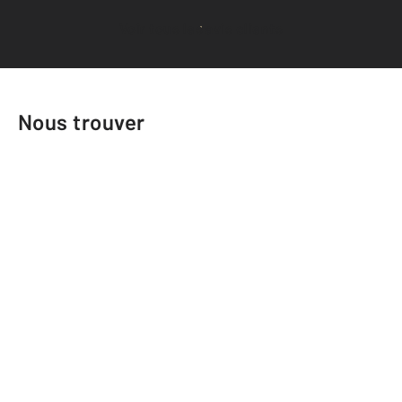
Voir tous les avis clients
Nous trouver