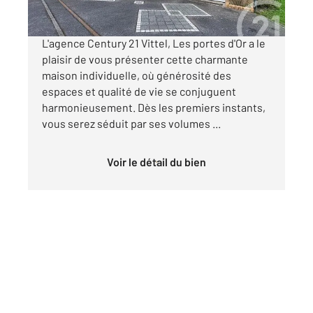
Visiter le site dédié
L'agence Century 21 Vittel, Les portes d'Or a le
plaisir de vous présenter cette charmante
maison individuelle, où générosité des
espaces et qualité de vie se conjuguent
harmonieusement. Dès les premiers instants,
vous serez séduit par ses volumes ...
Voir le détail du bien