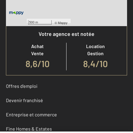
500 m
©
Mappy
Votre agence est notée
Achat
Location
Vente
Gestion
8,6
/
10
8,4/10
Offres d'emploi
Devenir franchisé
Entreprise et commerce
Fine Homes & Estates