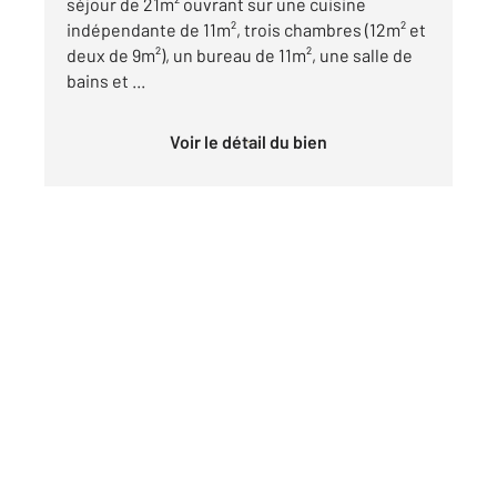
séjour de 21m² ouvrant sur une cuisine
indépendante de 11m², trois chambres (12m² et
deux de 9m²), un bureau de 11m², une salle de
bains et ...
Voir le détail du bien