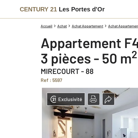
CENTURY 21
Les Portes d'Or
Accueil
Achat
Achat Appartement
Achat Appartement
Appartement F4
2
3 pièces - 50 m
MIRECOURT - 88
Ref : 5597
Exclusivité