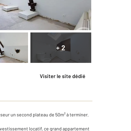
+ 2
Visiter le site dédié
seur un second plateau de 50m² à terminer.
investissement locatif, ce grand appartement