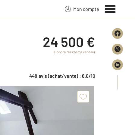
Mon compte
24 500 €
Honoraires charge vendeur
448 avis (achat/vente) : 8,6/10