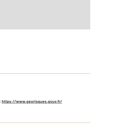
:
https://www.georisques.gouv.fr/