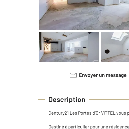
Envoyer un message
Description
Century21 Les Portes d'Or VITTEL vous 
Destiné à particulier pour une résidence