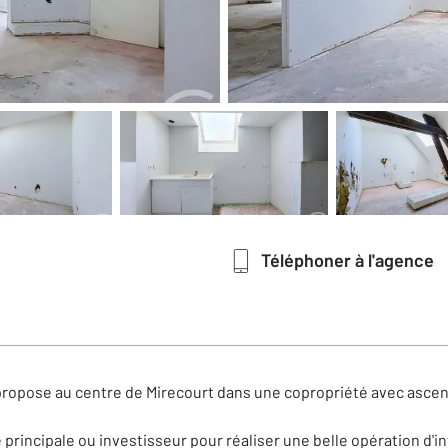
Téléphoner à l'agence
propose au centre de Mirecourt dans une copropriété avec ascen
 principale ou investisseur pour réaliser une belle opération d'