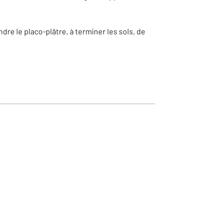
dre le placo-plâtre, à terminer les sols, de