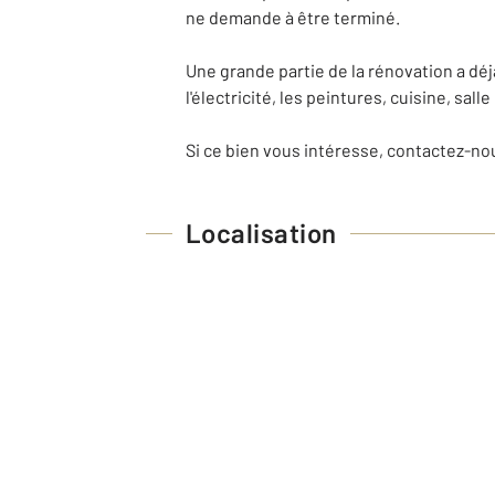
ne demande à être terminé.
Une grande partie de la rénovation a déjà
l'électricité, les peintures, cuisine, salle
Si ce bien vous intéresse, contactez-no
Localisation