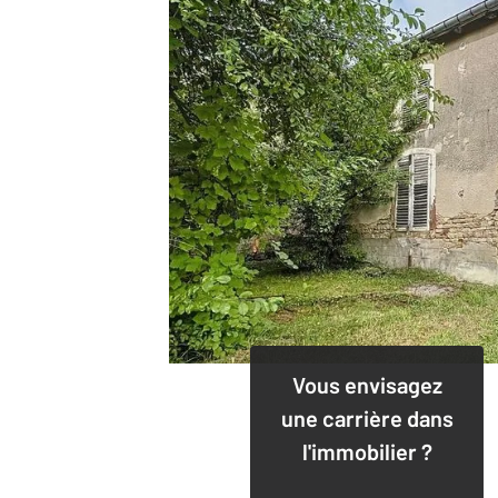
Vous envisagez
une carrière dans
l'immobilier ?