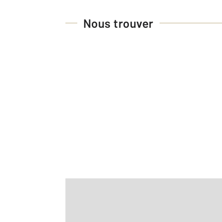
Nous trouver