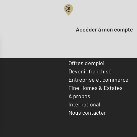
Votre compte :
Accéder à mon compte
Offres d'emploi
Devenir franchisé
Entreprise et commerce
Fine Homes & Estates
À propos
International
Nous contacter