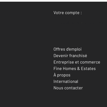
Votre compte :
Accéder à mon compte
Offres d'emploi
Devenir franchisé
Entreprise et commerce
Fine Homes & Estates
À propos
International
Nous contacter