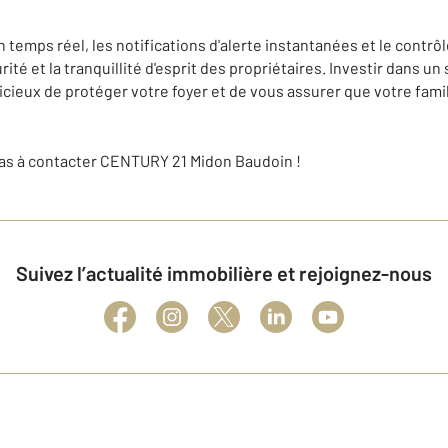
 temps réel, les notifications d'alerte instantanées et le contrôl
ité et la tranquillité d'esprit des propriétaires. Investir dans u
icieux de protéger votre foyer et de vous assurer que votre famil
pas à contacter CENTURY 21 Midon Baudoin !
Suivez l’actualité immobilière et rejoignez-nous