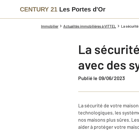
CENTURY 21
Les Portes d'Or
Immobilier
Actualités immobilières à VITTEL
La sécurité
La sécurité
avec des s
Publié le 09/06/2023
La sécurité de votre maison
technologiques, les système
nos maisons plus sûres. Le
aider à protéger votre maison