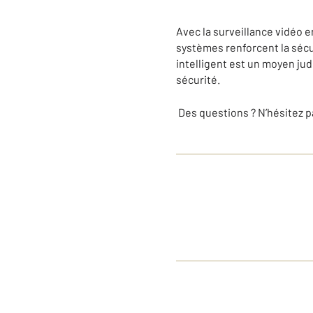
Avec la surveillance vidéo en
systèmes renforcent la sécur
intelligent est un moyen jud
sécurité.
Des questions ? N’hésitez 