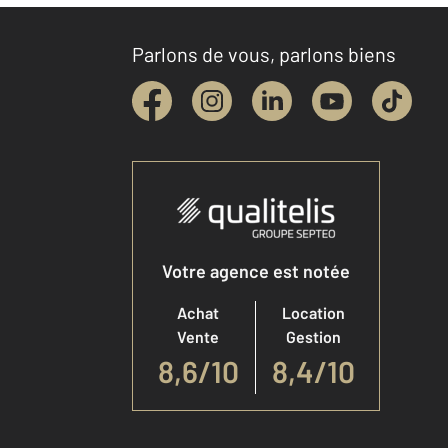
Parlons de vous, parlons biens
Votre agence est notée
Achat
Location
Vente
Gestion
8,6
/
10
8,4/10