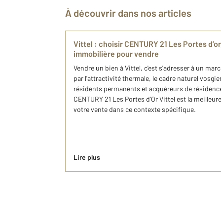
À découvrir dans nos articles
Vittel : choisir CENTURY 21 Les Portes d’or
immobilière pour vendre
Vendre un bien à Vittel, c'est s'adresser à un mar
par l'attractivité thermale, le cadre naturel vosgi
résidents permanents et acquéreurs de résidenc
CENTURY 21 Les Portes d'Or Vittel est la meille
votre vente dans ce contexte spécifique.
Lire plus