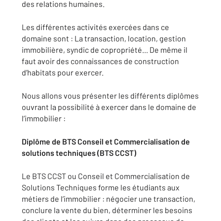
des relations humaines.
Les différentes activités exercées dans ce
domaine sont : La transaction, location, gestion
immobilière, syndic de copropriété... De même il
faut avoir des connaissances de construction
d’habitats pour exercer.
Nous allons vous présenter les différents diplômes
ouvrant la possibilité à exercer dans le domaine de
l’immobilier :
Diplôme de BTS Conseil et Commercialisation de
solutions techniques (BTS CCST)
Le BTS CCST ou Conseil et Commercialisation de
Solutions Techniques forme les étudiants aux
métiers de l’immobilier : négocier une transaction,
conclure la vente du bien, déterminer les besoins