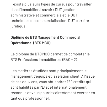
Il existe plusieurs types de cursus pour travailler
dans l’immobilier à savoir : DUT gestion
administrative et commerciale et le DUT
techniques de commercialisation, DUT carrière
juridique.
Diplôme de BTS Management Commercial
Opérationnel (BTS MCO)
Le diplôme de BTS MCO permet de compléter le
BTS Professions immobilières. (BAC + 2)
Les matières étudiées sont principalement le
management d’équipe et la relation client. A l’issue
de ces deux ans, vous obtiendrez 120 crédits qui
sont habilités par l’Etat et internationalement
reconnus et vous pourriez directement exercer en
tant que professionnel.