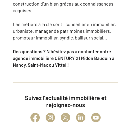
construction d’un bien grâces aux connaissances
acquises.
Les métiers à la clé sont : conseiller en immobilier,
urbaniste, manager de patrimoines immobiliers,
promoteur immobilier, syndic, bailleur social…
Des questions ? N’hésitez pas à contacter notre
agence immobilière CENTURY 21 Midon Baudoin à
Nancy, Saint-Max ou Vittel !
Suivez l’actualité immobilière et
rejoignez-nous