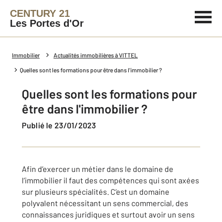
CENTURY 21
Les Portes d'Or
Immobilier
Actualités immobilières à VITTEL
Quelles sont les formations pour être dans l'immobilier ?
Quelles sont les formations pour
être dans l'immobilier ?
Publié le 23/01/2023
Afin d’exercer un métier dans le domaine de
l’immobilier il faut des compétences qui sont axées
sur plusieurs spécialités. C’est un domaine
polyvalent nécessitant un sens commercial, des
connaissances juridiques et surtout avoir un sens