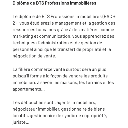
Diplôme de BTS Professions immobilières
Le diplôme de BTS Professions immobilières (BAC +
2) : vous étudierez le management et la gestion des
ressources humaines grâce à des matières comme
marketing et communication, vous apprendrez des
techniques d’administration et de gestion de
personnel ainsi que le transfert de propriété et la
négociation de vente.
La filière commerce vente surtout sera un plus
puisqu’il forme à la façon de vendre les produits
immobiliers à savoir les maisons, les terrains et les
appartements…
Les débouchés sont : agents immobiliers,
négociateur immobilier, gestionnaire de biens
locatifs, gestionnaire de syndic de copropriété,
juriste…