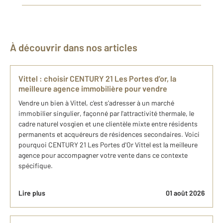
À découvrir dans nos articles
Vittel : choisir CENTURY 21 Les Portes d’or, la
meilleure agence immobilière pour vendre
Vendre un bien à Vittel, c'est s'adresser à un marché
immobilier singulier, façonné par l'attractivité thermale, le
cadre naturel vosgien et une clientèle mixte entre résidents
permanents et acquéreurs de résidences secondaires. Voici
pourquoi CENTURY 21 Les Portes d'Or Vittel est la meilleure
agence pour accompagner votre vente dans ce contexte
spécifique.
Lire plus
01 août 2026