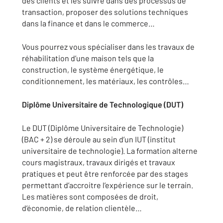
des clients et les suivre dans des processus de
transaction, proposer des solutions techniques
dans la finance et dans le commerce…
Vous pourrez vous spécialiser dans les travaux de
réhabilitation d’une maison tels que la
construction, le système énergétique, le
conditionnement, les matériaux, les contrôles…
Diplôme Universitaire de Technologique (DUT)
Le DUT (Diplôme Universitaire de Technologie)
(BAC + 2) se déroule au sein d’un IUT (institut
universitaire de technologie). La formation alterne
cours magistraux, travaux dirigés et travaux
pratiques et peut être renforcée par des stages
permettant d’accroitre l’expérience sur le terrain.
Les matières sont composées de droit,
d’économie, de relation clientèle…