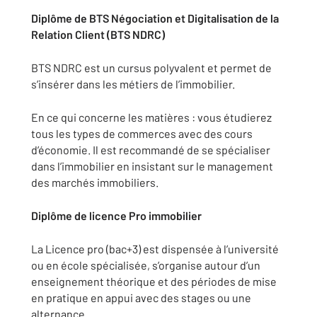
Diplôme de BTS Négociation et Digitalisation de la
Relation Client (BTS NDRC)
BTS NDRC est un cursus polyvalent et permet de
s’insérer dans les métiers de l’immobilier.
En ce qui concerne les matières : vous étudierez
tous les types de commerces avec des cours
d’économie. Il est recommandé de se spécialiser
dans l’immobilier en insistant sur le management
des marchés immobiliers.
Diplôme de licence Pro immobilier
La Licence pro (bac+3) est dispensée à l’université
ou en école spécialisée, s’organise autour d’un
enseignement théorique et des périodes de mise
en pratique en appui avec des stages ou une
alternance.