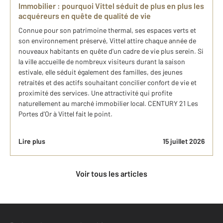
Immobilier : pourquoi Vittel séduit de plus en plus les
acquéreurs en quête de qualité de vie
Connue pour son patrimoine thermal, ses espaces verts et
son environnement préservé, Vittel attire chaque année de
nouveaux habitants en quête d'un cadre de vie plus serein. Si
la ville accueille de nombreux visiteurs durant la saison
estivale, elle séduit également des familles, des jeunes
retraités et des actifs souhaitant concilier confort de vie et
proximité des services. Une attractivité qui profite
naturellement au marché immobilier local. CENTURY 21 Les
Portes d'Or à Vittel fait le point.
Lire plus
15 juillet 2026
Voir tous les articles