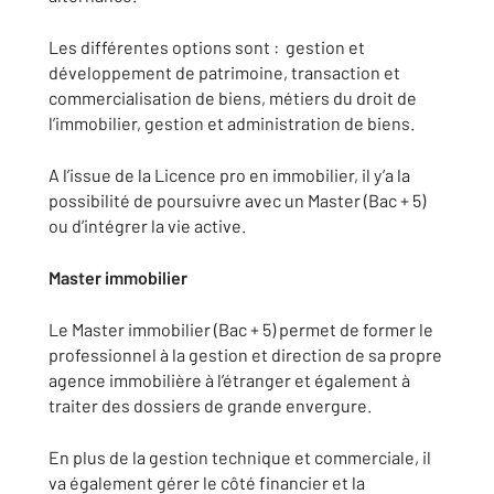
Les différentes options sont : gestion et
développement de patrimoine, transaction et
commercialisation de biens, métiers du droit de
l’immobilier, gestion et administration de biens.
A l’issue de la Licence pro en immobilier, il y’a la
possibilité de poursuivre avec un Master (Bac + 5)
ou d’intégrer la vie active.
Master immobilier
Le Master immobilier (Bac + 5) permet de former le
professionnel à la gestion et direction de sa propre
agence immobilière à l’étranger et également à
traiter des dossiers de grande envergure.
En plus de la gestion technique et commerciale, il
va également gérer le côté financier et la