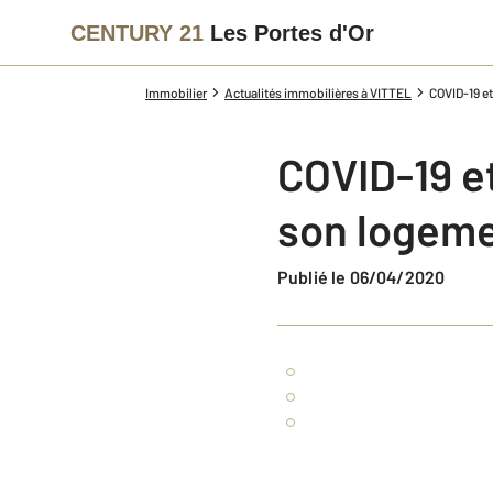
CENTURY 21
Les Portes d'Or
Immobilier
Actualités immobilières à VITTEL
COVID-19 e
COVID-19 e
son logeme
Publié le 06/04/2020