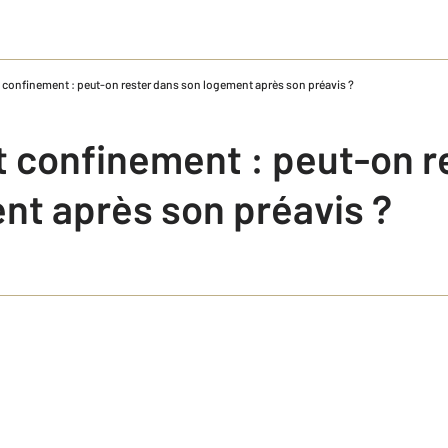
t confinement : peut-on rester dans son logement après son préavis ?
t confinement : peut-on r
nt après son préavis ?