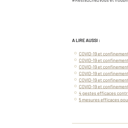
A LIRE AUSSI :
COVID-19 et confinement
COVID-19 et confinement 
COVID-19 et confinement 
COVID-19 et confinement :
COVID-19 et confinemen
COVID-19 et confinement 
4 gestes efficaces contr
5 mesures efficaces pou