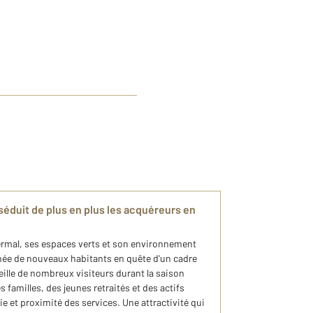
 séduit de plus en plus les acquéreurs en
rmal, ses espaces verts et son environnement
nnée de nouveaux habitants en quête d'un cadre
cueille de nombreux visiteurs durant la saison
s familles, des jeunes retraités et des actifs
ie et proximité des services. Une attractivité qui