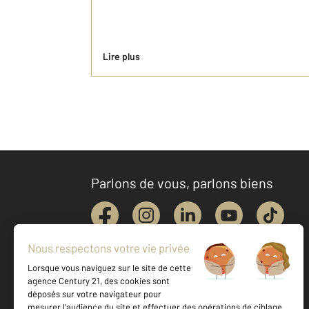
Lire plus
Parlons de vous, parlons biens