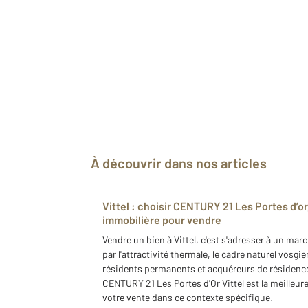
À découvrir dans nos articles
Vittel : choisir CENTURY 21 Les Portes d’or
immobilière pour vendre
Vendre un bien à Vittel, c'est s'adresser à un mar
par l'attractivité thermale, le cadre naturel vosgi
résidents permanents et acquéreurs de résidenc
CENTURY 21 Les Portes d'Or Vittel est la meille
votre vente dans ce contexte spécifique.