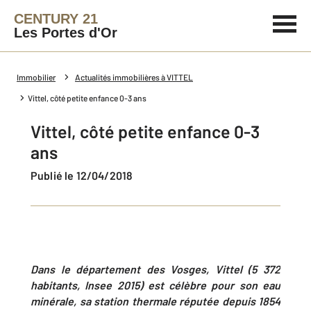
CENTURY 21
Les Portes d'Or
Immobilier
Actualités immobilières à VITTEL
Vittel, côté petite enfance 0-3 ans
Vittel, côté petite enfance 0-3
ans
Publié le 12/04/2018
Dans le département des Vosges, Vittel (5 372
habitants, Insee 2015) est célèbre pour son eau
minérale, sa station thermale réputée depuis 1854