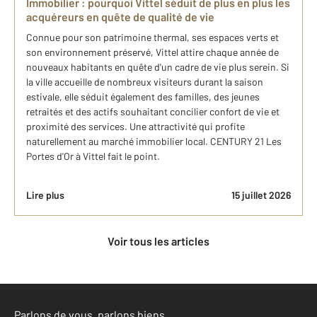
Immobilier : pourquoi Vittel séduit de plus en plus les
acquéreurs en quête de qualité de vie
Connue pour son patrimoine thermal, ses espaces verts et
son environnement préservé, Vittel attire chaque année de
nouveaux habitants en quête d'un cadre de vie plus serein. Si
la ville accueille de nombreux visiteurs durant la saison
estivale, elle séduit également des familles, des jeunes
retraités et des actifs souhaitant concilier confort de vie et
proximité des services. Une attractivité qui profite
naturellement au marché immobilier local. CENTURY 21 Les
Portes d'Or à Vittel fait le point.
Lire plus
15 juillet 2026
Voir tous les articles
Parlons de vous, parlons biens