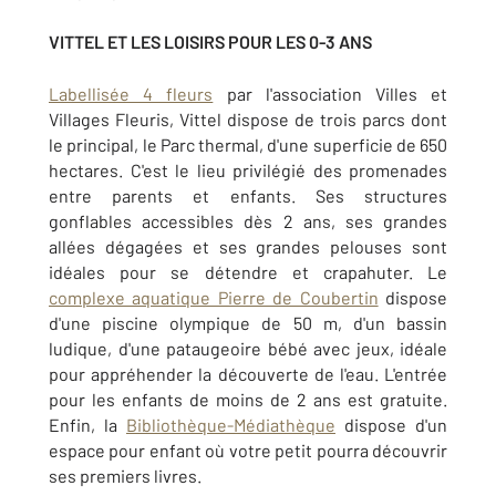
VITTEL ET LES LOISIRS POUR LES 0-3 ANS
Labellisée 4 fleurs
par l'association Villes et
Villages Fleuris, Vittel dispose de trois parcs dont
le principal, le Parc thermal, d'une superficie de 650
hectares. C'est le lieu privilégié des promenades
entre parents et enfants. Ses structures
gonflables accessibles dès 2 ans, ses grandes
allées dégagées et ses grandes pelouses sont
idéales pour se détendre et crapahuter. Le
complexe aquatique Pierre de Coubertin
dispose
d'une piscine olympique de 50 m, d'un bassin
ludique, d'une pataugeoire bébé avec jeux, idéale
pour appréhender la découverte de l'eau. L'entrée
pour les enfants de moins de 2 ans est gratuite.
Enfin, la
Bibliothèque-Médiathèque
dispose d'un
espace pour enfant où votre petit pourra découvrir
ses premiers livres.