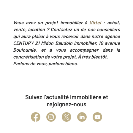
Vous avez un projet immobilier à
Vittel
: achat,
vente, location ? Contactez un de nos conseillers
qui aura plaisir à vous recevoir dans notre agence
CENTURY 21
Midon Baudoin Immobilier,
10 avenue
Bouloumie,
et à vous accompagner dans la
concrétisation de votre projet. À très bientôt.
Parlons de vous, parlons biens.
Suivez l’actualité immobilière et
rejoignez-nous