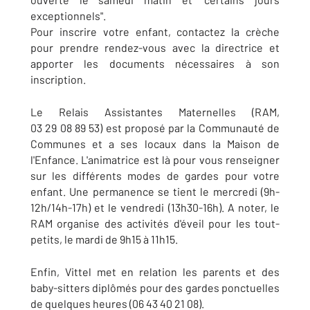
exceptionnels".
Pour inscrire votre enfant, contactez la crèche
pour prendre rendez-vous avec la directrice et
apporter les documents nécessaires à son
inscription.
Le Relais Assistantes Maternelles (RAM,
03 29 08 89 53) est proposé par la Communauté de
Communes et a ses locaux dans la Maison de
l'Enfance. L'animatrice est là pour vous renseigner
sur les différents modes de gardes pour votre
enfant. Une permanence se tient le mercredi (9h-
12h/14h-17h) et le vendredi (13h30-16h). A noter, le
RAM organise des activités d'éveil pour les tout-
petits, le mardi de 9h15 à 11h15.
Enfin, Vittel met en relation les parents et des
baby-sitters diplômés pour des gardes ponctuelles
de quelques heures (06 43 40 21 08).