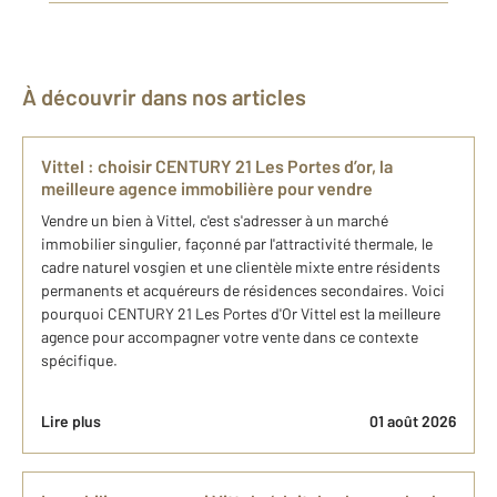
À découvrir dans nos articles
Vittel : choisir CENTURY 21 Les Portes d’or, la
meilleure agence immobilière pour vendre
Vendre un bien à Vittel, c'est s'adresser à un marché
immobilier singulier, façonné par l'attractivité thermale, le
cadre naturel vosgien et une clientèle mixte entre résidents
permanents et acquéreurs de résidences secondaires. Voici
pourquoi CENTURY 21 Les Portes d'Or Vittel est la meilleure
agence pour accompagner votre vente dans ce contexte
spécifique.
Lire plus
01 août 2026