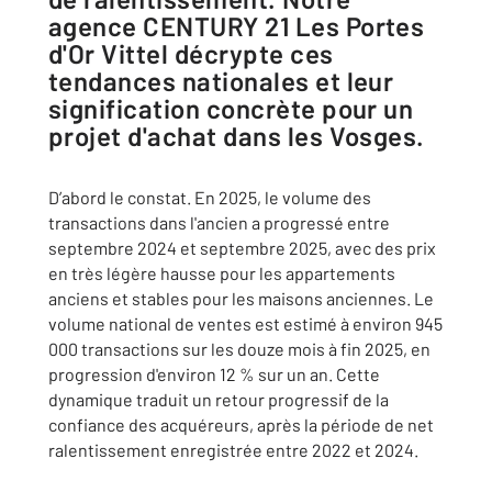
agence CENTURY 21 Les Portes
d'Or Vittel décrypte ces
tendances nationales et leur
signification concrète pour un
projet d'achat dans les Vosges.
D’abord le constat. En 2025, le volume des
transactions dans l'ancien a progressé entre
septembre 2024 et septembre 2025, avec des prix
en très légère hausse pour les appartements
anciens et stables pour les maisons anciennes. Le
volume national de ventes est estimé à environ 945
000 transactions sur les douze mois à fin 2025, en
progression d'environ 12 % sur un an. Cette
dynamique traduit un retour progressif de la
confiance des acquéreurs, après la période de net
ralentissement enregistrée entre 2022 et 2024.