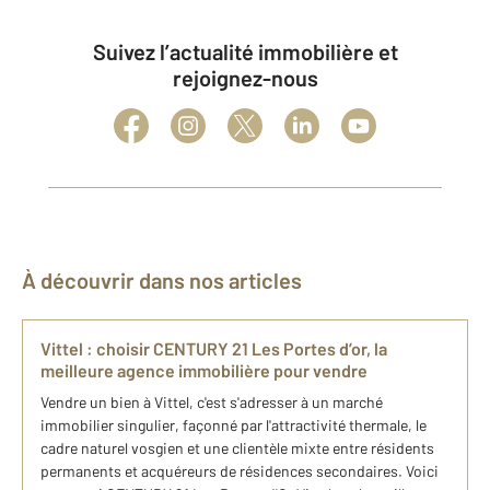
Suivez l’actualité immobilière et
rejoignez-nous
À découvrir dans nos articles
Vittel : choisir CENTURY 21 Les Portes d’or, la
meilleure agence immobilière pour vendre
Vendre un bien à Vittel, c'est s'adresser à un marché
immobilier singulier, façonné par l'attractivité thermale, le
cadre naturel vosgien et une clientèle mixte entre résidents
permanents et acquéreurs de résidences secondaires. Voici