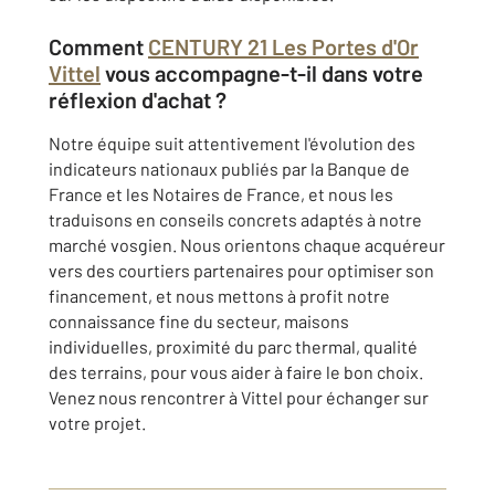
Comment
CENTURY 21 Les Portes d'Or
Vittel
vous accompagne-t-il dans votre
réflexion d'achat ?
Notre équipe suit attentivement l'évolution des
indicateurs nationaux publiés par la Banque de
France et les Notaires de France, et nous les
traduisons en conseils concrets adaptés à notre
marché vosgien. Nous orientons chaque acquéreur
vers des courtiers partenaires pour optimiser son
financement, et nous mettons à profit notre
connaissance fine du secteur, maisons
individuelles, proximité du parc thermal, qualité
des terrains, pour vous aider à faire le bon choix.
Venez nous rencontrer à Vittel pour échanger sur
votre projet.