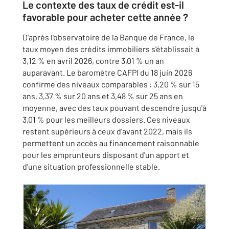
Le contexte des taux de crédit est-il
favorable pour acheter cette année ?
D'après l'observatoire de la Banque de France, le
taux moyen des crédits immobiliers s'établissait à
3,12 % en avril 2026, contre 3,01 % un an
auparavant. Le baromètre CAFPI du 18 juin 2026
confirme des niveaux comparables : 3,20 % sur 15
ans, 3,37 % sur 20 ans et 3,48 % sur 25 ans en
moyenne, avec des taux pouvant descendre jusqu'à
3,01 % pour les meilleurs dossiers. Ces niveaux
restent supérieurs à ceux d'avant 2022, mais ils
permettent un accès au financement raisonnable
pour les emprunteurs disposant d'un apport et
d'une situation professionnelle stable.