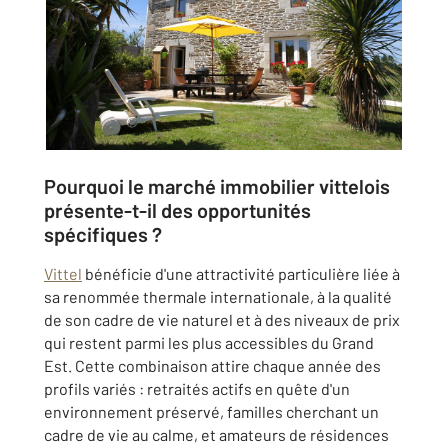
Pourquoi le marché immobilier vittelois
présente-t-il des opportunités
spécifiques ?
Vittel
bénéficie d'une attractivité particulière liée à
sa renommée thermale internationale, à la qualité
de son cadre de vie naturel et à des niveaux de prix
qui restent parmi les plus accessibles du Grand
Est. Cette combinaison attire chaque année des
profils variés : retraités actifs en quête d'un
environnement préservé, familles cherchant un
cadre de vie au calme, et amateurs de résidences