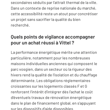
secondaires séduits par l'attrait thermal de la ville.
Dans un contexte de reprise nationale du marché,
cette accessibilité reste un atout pour concrétiser
un projet sans sacrifier la qualité du bien
recherché.
Quels points de vigilance accompagner
pour un achat réussi à Vittel ?
La performance énergétique mérite une attention
particulière, notamment pour les nombreuses
maisons individuelles anciennes qui composent le
parc vosgien, dans un secteur où la rigueur des
hivers rend la qualité de l'isolation et du chauffage
déterminante. Les obligations réglementaires
croissantes sur les logements classés F et G
renforcent l'intérêt d'intégrer dès l'achat le coût
d'éventuels travaux de rénovation énergétique
dans le plan de financement global, en s'appuyant
sur les dispositifs d'aide disponibles.