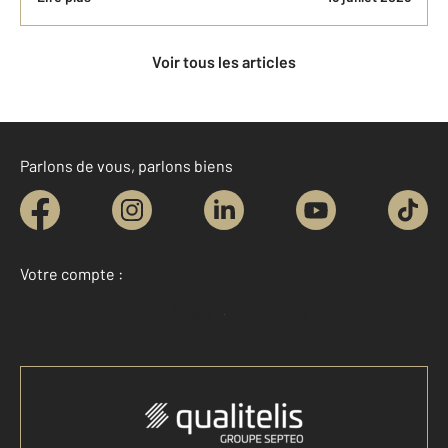
Voir tous les articles
Parlons de vous, parlons biens
Votre compte :
Accéder à mon compte