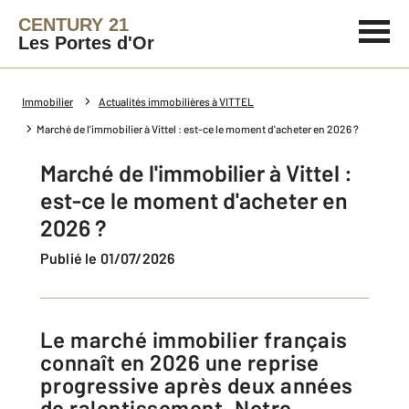
CENTURY 21
Les Portes d'Or
Immobilier
Actualités immobilières à VITTEL
Marché de l'immobilier à Vittel : est-ce le moment d'acheter en 2026 ?
Marché de l'immobilier à Vittel :
est-ce le moment d'acheter en
2026 ?
Publié le 01/07/2026
Le marché immobilier français
connaît en 2026 une reprise
progressive après deux années
de ralentissement. Notre