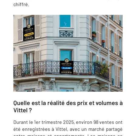
chiffré.
Quelle est la réalité des prix et volumes à
Vittel ?
Durant le 1er trimestre 2025, environ 98 ventes ont
été enregistrées à Vittel, avec un marché partagé
entre maisons et appartements. Les maisons se