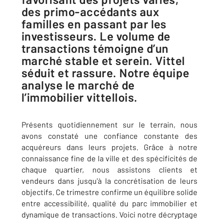
des primo-accédants aux
familles en passant par les
investisseurs. Le volume de
transactions témoigne d’un
marché stable et serein. Vittel
séduit et rassure. Notre équipe
analyse le marché de
l’immobilier vittellois.
Présents quotidiennement sur le terrain, nous
avons constaté une confiance constante des
acquéreurs dans leurs projets. Grâce à notre
connaissance fine de la ville et des spécificités de
chaque quartier, nous assistons clients et
vendeurs dans jusqu'à la concrétisation de leurs
objectifs. Ce trimestre confirme un équilibre solide
entre accessibilité, qualité du parc immobilier et
dynamique de transactions. Voici notre décryptage