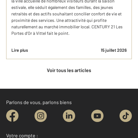
la ville accueille de nombreux visiteurs durant la saison
estivale, elle séduit également des familles, des jeunes
retraités et des actifs souhaitant concilier confort de vie et
proximité des services. Une attractivité qui profite
naturellement au marché immobilier local. CENTURY 21 Les
Portes d'Or à Vittel fait le point.
Lire plus
15 juillet 2026
Voir tous les articles
Parlons de vous, parlons biens
Votre compte :