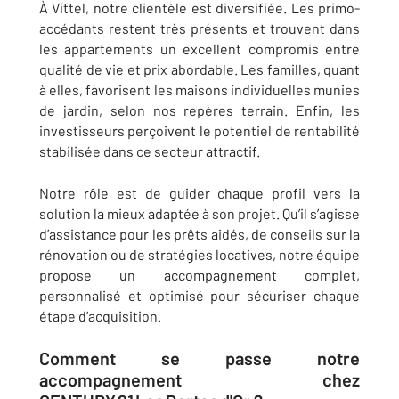
À Vittel, notre clientèle est diversifiée. Les primo-
accédants restent très présents et trouvent dans
les appartements un excellent compromis entre
qualité de vie et prix abordable. Les familles, quant
à elles, favorisent les maisons individuelles munies
de jardin, selon nos repères terrain. Enfin, les
investisseurs perçoivent le potentiel de rentabilité
stabilisée dans ce secteur attractif.
Notre rôle est de guider chaque profil vers la
solution la mieux adaptée à son projet. Qu’il s’agisse
d’assistance pour les prêts aidés, de conseils sur la
rénovation ou de stratégies locatives, notre équipe
propose un accompagnement complet,
personnalisé et optimisé pour sécuriser chaque
étape d’acquisition.
Comment se passe notre
accompagnement chez