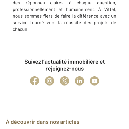
des réponses claires à chaque question,
professionnellement et humainement. À Vittel,
nous sommes fiers de faire la différence avec un
service tourné vers la réussite des projets de
chacun.
Suivez l’actualité immobilière et
rejoignez-nous
À découvrir dans nos articles