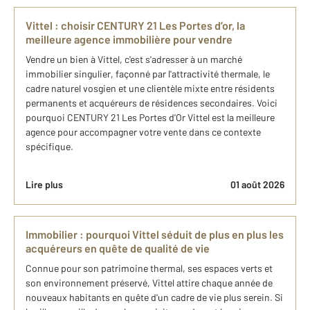
Vittel : choisir CENTURY 21 Les Portes d’or, la
meilleure agence immobilière pour vendre
Vendre un bien à Vittel, c'est s'adresser à un marché
immobilier singulier, façonné par l'attractivité thermale, le
cadre naturel vosgien et une clientèle mixte entre résidents
permanents et acquéreurs de résidences secondaires. Voici
pourquoi CENTURY 21 Les Portes d'Or Vittel est la meilleure
agence pour accompagner votre vente dans ce contexte
spécifique.
Lire plus
01 août 2026
Immobilier : pourquoi Vittel séduit de plus en plus les
acquéreurs en quête de qualité de vie
Connue pour son patrimoine thermal, ses espaces verts et
son environnement préservé, Vittel attire chaque année de
nouveaux habitants en quête d'un cadre de vie plus serein. Si