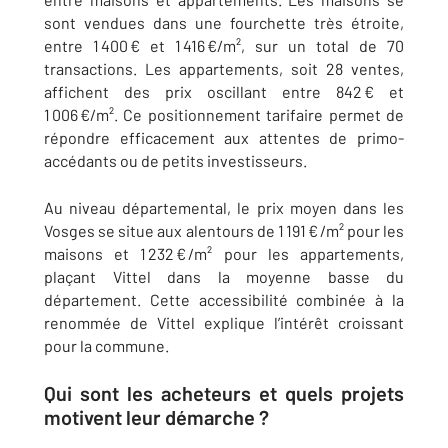
sont vendues dans une fourchette très étroite,
entre 1 400 € et 1 416 €/m², sur un total de 70
transactions. Les appartements, soit 28 ventes,
affichent des prix oscillant entre 842 € et
1 006 €/m². Ce positionnement tarifaire permet de
répondre efficacement aux attentes de primo-
accédants ou de petits investisseurs.
Au niveau départemental, le prix moyen dans les
Vosges se situe aux alentours de 1 191 € /m² pour les
maisons et 1 232 € /m² pour les appartements,
plaçant Vittel dans la moyenne basse du
département. Cette accessibilité combinée à la
renommée de Vittel explique l’intérêt croissant
pour la commune.
Qui sont les acheteurs et quels projets
motivent leur démarche ?