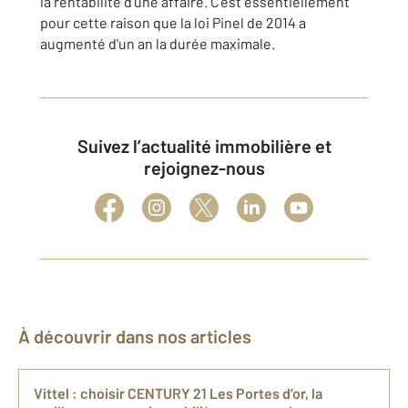
la rentabilité d'une affaire. C'est essentiellement
pour cette raison que la loi Pinel de 2014 a
augmenté d'un an la durée maximale.
Suivez l’actualité immobilière et
rejoignez-nous
À découvrir dans nos articles
Vittel : choisir CENTURY 21 Les Portes d’or, la