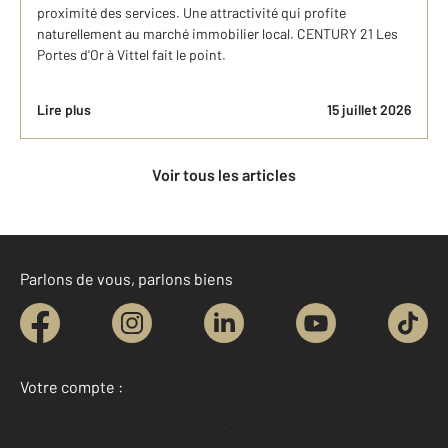
proximité des services. Une attractivité qui profite
naturellement au marché immobilier local. CENTURY 21 Les
Portes d'Or à Vittel fait le point.
Lire plus
15 juillet 2026
Voir tous les articles
Parlons de vous, parlons biens
Votre compte :
Accéder à mon compte