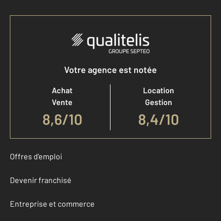
Votre agence est notée
Achat
Location
Vente
Gestion
8,6
/
10
8,4/10
Offres d'emploi
Devenir franchisé
Entreprise et commerce