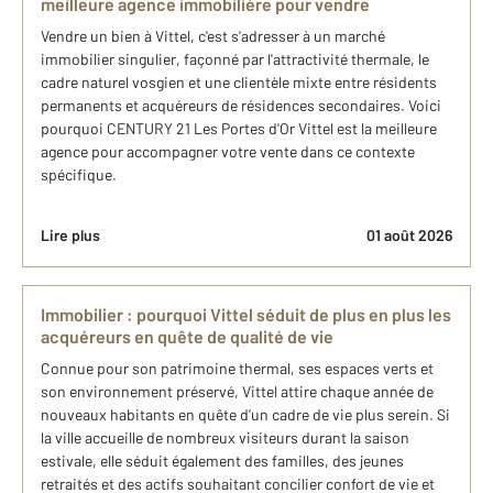
meilleure agence immobilière pour vendre
Vendre un bien à Vittel, c'est s'adresser à un marché
immobilier singulier, façonné par l'attractivité thermale, le
cadre naturel vosgien et une clientèle mixte entre résidents
permanents et acquéreurs de résidences secondaires. Voici
pourquoi CENTURY 21 Les Portes d'Or Vittel est la meilleure
agence pour accompagner votre vente dans ce contexte
spécifique.
Lire plus
01 août 2026
Immobilier : pourquoi Vittel séduit de plus en plus les
acquéreurs en quête de qualité de vie
Connue pour son patrimoine thermal, ses espaces verts et
son environnement préservé, Vittel attire chaque année de
nouveaux habitants en quête d'un cadre de vie plus serein. Si
la ville accueille de nombreux visiteurs durant la saison
estivale, elle séduit également des familles, des jeunes
retraités et des actifs souhaitant concilier confort de vie et