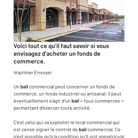
Voici tout ce qu’il faut savoir si vous
envisagez d’acheter un fonds de
commerce.
Imprimer
Envoyer
Un
bail
commercial peut concerner un fonds de
commerce, un fonds industriel ou artisanal. Il peut
éventuellement s’agir d’un
bail
« tous commerces »
permettant d'exercer toute activité.
C’est celui qui va exploiter le local commercial qui
est censé signer le contrat de
bail
commercial. Ce
n’est possible qu’à la condition qu’il soit immatriculé