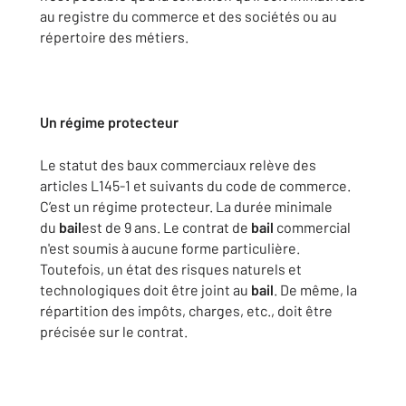
au registre du commerce et des sociétés ou au
répertoire des métiers.
Un régime protecteur
Le statut des baux commerciaux relève des
articles L145-1 et suivants du code de commerce.
C’est un régime protecteur. La durée minimale
du
bail
est de 9 ans. Le contrat de
bail
commercial
n'est soumis à aucune forme particulière.
Toutefois, un état des risques naturels et
technologiques doit être joint au
bail
. De même, la
répartition des impôts, charges, etc., doit être
précisée sur le contrat.