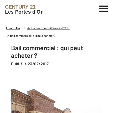
CENTURY 21
Les Portes d'Or
Immobilier
Actualités immobilières à VITTEL
Bail commercial : qui peut acheter ?
Bail commercial : qui peut
acheter ?
Publié le 23/02/2017